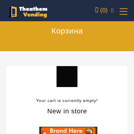
(0)
Корзина
Your cart is currently empty!
New in store