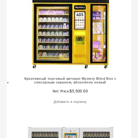
Креативный торговый автомат Mystery Blind Box с
сенсорным экраном, абсолютно новый
$
5,500.00
Ref. Price:
Добавить в корзину