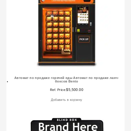
Автомат по продаже горячей еды Автомат по продаже ланч-
боксов Bento
$
5,500.00
Ref. Price:
Добавить в корзину