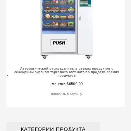
Автоматический распределитель свежих продуктов с
сенсорным экраном торгового автомата по продаже свежих
продуктов
$
6500,00
Ref. Price:
Добавить в корзину
КАТЕГОРИИ ПРОДУКТА