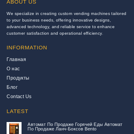
ABOUT US
We specialize in creating custom vending machines tailored
to your business needs, offering innovative designs,
advanced technology, and reliable service to enhance
customer satisfaction and operational efficiency.
INFORMATION
Главная
О нас
Продукты
Блог
Contact Us
LATEST
Автомат По Продаже Горячей Еды Автомат
По Продаже Ланч-Боксов Bento