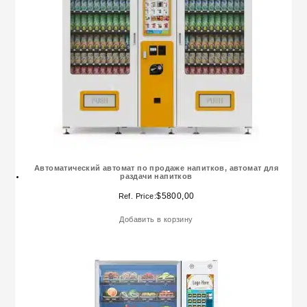
Автоматический автомат по продаже напитков, автомат для
раздачи напитков
$
5800,00
Ref. Price:
Добавить в корзину